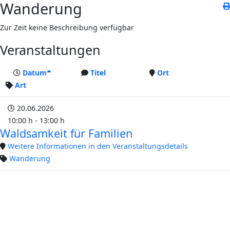
Wanderung
Zur Zeit keine Beschreibung verfügbar
Veranstaltungen
Datum
Titel
Ort
Art
20.06.2026
10:00 h - 13:00 h
Waldsamkeit für Familien
Weitere Informationen in den Veranstaltungsdetails
Wanderung