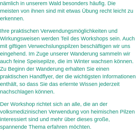
nämlich in unserem Wald besonders häufig. Die
meisten von ihnen sind mit etwas Übung recht leicht zu
erkennen.
Ihre praktischen Verwendungsmöglichkeiten und
Wirkungsweisen werden Teil des Workshops sein. Auch
mit giftigen Verwechslungspilzen beschäftigen wir uns
eingehend. Im Zuge unserer Wanderung sammeln wir
auch feine Speise­pilze, die im Winter wachsen können.
Zu Beginn der Wanderung erhalten Sie einen
praktischen Handflyer, der die wichtigsten Informationen
enthält, so dass Sie das erlernte Wissen jederzeit
nachschlagen können.
Der Workshop richtet sich an alle, die an der
volksmedizinischen Verwendung von heimischen Pilzen
interessiert sind und mehr über dieses große,
spannende Thema erfahren möchten.