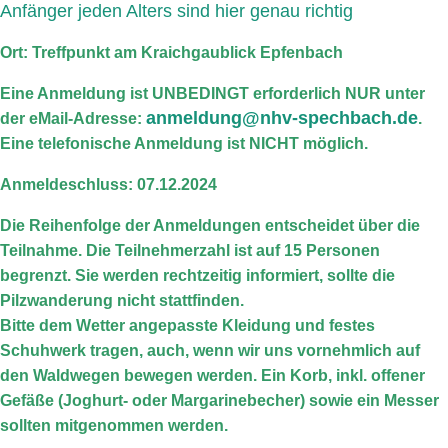
Anfänger jeden Alters sind hier genau richtig
Ort: Treffpunkt am Kraichgaublick Epfenbach
Eine Anmeldung ist UNBEDINGT erforderlich NUR unter
anmeldung@nhv-spechbach.de
der eMail-Adresse:
.
Eine telefonische Anmeldung ist NICHT möglich.
Anmeldeschluss: 07.12.2024
Die Reihenfolge der Anmeldungen entscheidet über die
Teilnahme. Die Teilnehmerzahl ist auf 15 Personen
begrenzt. Sie werden rechtzeitig informiert, sollte die
Pilzwanderung nicht stattfinden.
Bitte dem Wetter angepasste Kleidung und festes
Schuhwerk tragen, auch, wenn wir uns vornehmlich auf
den Waldwegen bewegen werden. Ein Korb, inkl. offener
Gefäße (Joghurt- oder Margarinebecher) sowie ein Messer
sollten mitgenommen werden.