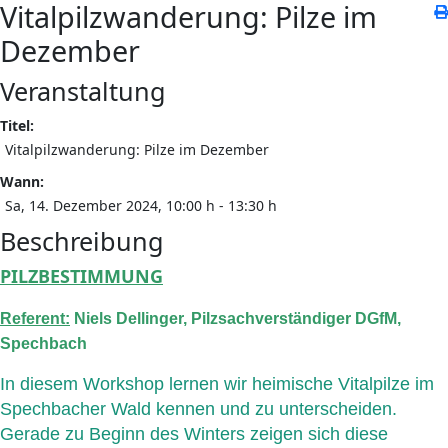
Vitalpilzwanderung: Pilze im
Dezember
Veranstaltung
Titel:
Vitalpilzwanderung: Pilze im Dezember
Wann:
Sa, 14. Dezember 2024
, 10:00 h
-
13:30 h
Beschreibung
PILZBESTIMMUNG
Referent:
Niels Dellinger, Pilzsachverständiger DGfM,
Spechbach
In diesem Workshop lernen wir heimische Vitalpilze im
Spechbacher Wald kennen und zu unterscheiden.
Gerade zu Beginn des Winters zeigen sich diese