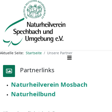
Aktuelle Seite:
Startseite
Unsere Partner
Partnerlinks
Naturheilverein Mosbach
Naturheilbund