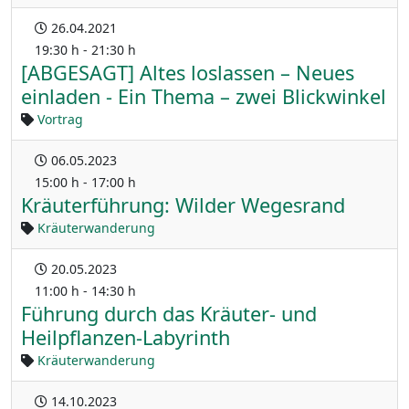
26.04.2021
19:30 h - 21:30 h
[ABGESAGT] Altes loslassen – Neues
einladen - Ein Thema – zwei Blickwinkel
Vortrag
06.05.2023
15:00 h - 17:00 h
Kräuterführung: Wilder Wegesrand
Kräuterwanderung
20.05.2023
11:00 h - 14:30 h
Führung durch das Kräuter- und
Heilpflanzen-Labyrinth
Kräuterwanderung
14.10.2023