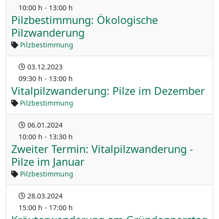
10:00 h - 13:00 h
Pilzbestimmung: Ökologische
Pilzwanderung
Pilzbestimmung
03.12.2023
09:30 h - 13:00 h
Vitalpilzwanderung: Pilze im Dezember
Pilzbestimmung
06.01.2024
10:00 h - 13:30 h
Zweiter Termin: Vitalpilzwanderung -
Pilze im Januar
Pilzbestimmung
28.03.2024
15:00 h - 17:00 h