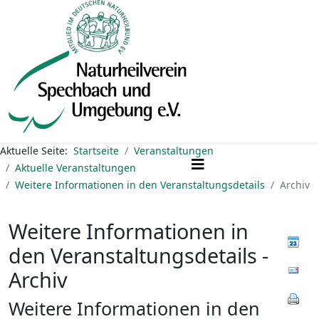
Aktuelle Seite:
Startseite
Veranstaltungen
Aktuelle Veranstaltungen
Weitere Informationen in den Veranstaltungsdetails
Archiv
Weitere Informationen in
den Veranstaltungsdetails -
Archiv
Weitere Informationen in den