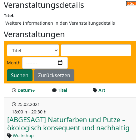
Veranstaltungsdetails
Titel:
Weitere Informationen in den Veranstaltungsdetails
Veranstaltungen
Month
Suchen
Zurücksetzen
Datum
Titel
Art
25.02.2021
18:00 h - 20:30 h
[ABGESAGT] Naturfarben und Putze –
ökologisch konsequent und nachhaltig
Workshop