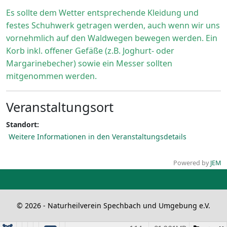
Es sollte dem Wetter entsprechende Kleidung und
festes Schuhwerk getragen werden, auch wenn wir uns
vornehmlich auf den Waldwegen bewegen werden. Ein
Korb inkl. offener Gefäße (z.B. Joghurt- oder
Margarinebecher) sowie ein Messer sollten
mitgenommen werden.
Veranstaltungsort
Standort:
Weitere Informationen in den Veranstaltungsdetails
Powered by
JEM
© 2026 - Naturheilverein Spechbach und Umgebung e.V.