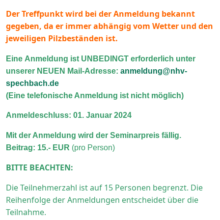
Der Treffpunkt wird bei der Anmeldung bekannt
gegeben, da er immer abhängig vom Wetter und den
jeweiligen Pilzbeständen ist.
Eine Anmeldung ist UNBEDINGT erforderlich unter
unserer NEUEN Mail-Adresse:
anmeldung@nhv-
spechbach.de
(
Eine telefonische Anmeldung ist nicht möglich)
Anmeldeschluss: 01. Januar 2024
Mit der Anmeldung wird der Seminarpreis fällig.
Beitrag: 15.- EUR
(pro Person)
BITTE BEACHTEN:
Die Teilnehmerzahl ist auf 15 Personen begrenzt. Die
Reihenfolge der Anmeldungen entscheidet über die
Teilnahme.