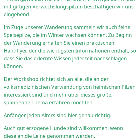
mit giftigen Verwechslungspilzen beschäftigen wir uns
eingehend.
Im Zuge unserer Wanderung sammeln wir auch feine
Speisepilze, die im Winter wachsen können. Zu Beginn
der Wanderung erhalten Sie einen praktischen
Handflyer, der die wichtigsten Informationen enthält, so
dass Sie das erlernte Wissen jederzeit nachschlagen
können.
Der Workshop richtet sich an alle, die an der
volksmedizinischen Verwendung von heimischen Pilzen
interessiert sind und mehr über dieses große,
spannende Thema erfahren möchten.
Anfänger jeden Alters sind hier genau richtig.
Auch gut erzogene Hunde sind willkommen, wenn
diese an die Leine genommen werden.