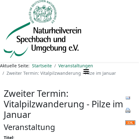
Aktuelle Seite:
Startseite
Veranstaltungen
Zweiter Termin: Vitalpilzwanderung - Pilze im Januar
Zweiter Termin:
Vitalpilzwanderung - Pilze im
Januar
Veranstaltung
Titel: