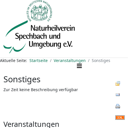
Aktuelle Seite:
Startseite
Veranstaltungen
Sonstiges
Sonstiges
Zur Zeit keine Beschreibung verfügbar
Veranstaltungen